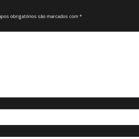
pos obrigatórios são marcados com
*