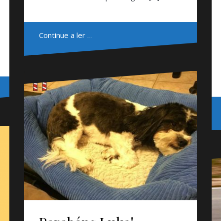
Continue a ler …