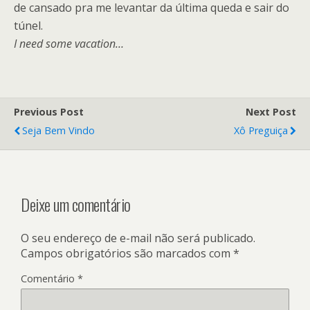
de cansado pra me levantar da última queda e sair do
túnel.
I need some vacation…
Previous Post
Next Post
Seja Bem Vindo
Xô Preguiça
Deixe um comentário
O seu endereço de e-mail não será publicado.
Campos obrigatórios são marcados com
*
Comentário
*