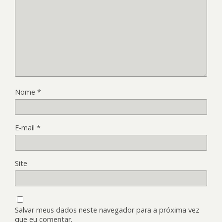
Nome
*
E-mail
*
Site
Salvar meus dados neste navegador para a próxima vez
que eu comentar.