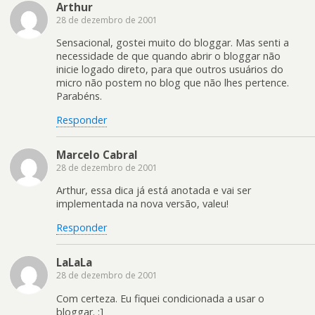
Arthur
28 de dezembro de 2001
Sensacional, gostei muito do bloggar. Mas senti a
necessidade de que quando abrir o bloggar não
inicie logado direto, para que outros usuários do
micro não postem no blog que não lhes pertence.
Parabéns.
Responder
Marcelo Cabral
28 de dezembro de 2001
Arthur, essa dica já está anotada e vai ser
implementada na nova versão, valeu!
Responder
LaLaLa
28 de dezembro de 2001
Com certeza. Eu fiquei condicionada a usar o
bloggar. :]