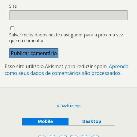
Site
Salvar meus dados neste navegador para a próxima vez
que eu comentar.
Esse site utiliza o Akismet para reduzir spam.
Aprenda
como seus dados de comentários são processados
.
Back to top
Mobile
Desktop