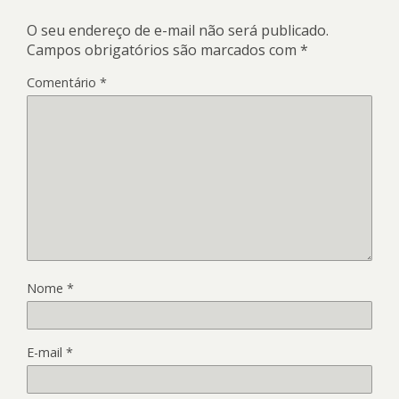
O seu endereço de e-mail não será publicado.
Campos obrigatórios são marcados com
*
Comentário
*
Nome
*
E-mail
*