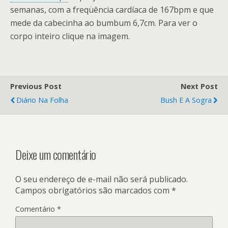
semanas, com a freqüência cardíaca de 167bpm e que
mede da cabecinha ao bumbum 6,7cm. Para ver o
corpo inteiro clique na imagem.
Previous Post
Next Post
Diário Na Folha
Bush E A Sogra
Deixe um comentário
O seu endereço de e-mail não será publicado.
Campos obrigatórios são marcados com
*
Comentário
*