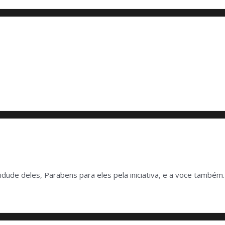
idude deles, Parabens para eles pela iniciativa, e a voce também.