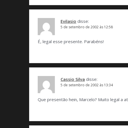
Evilasio
disse:
5 de setembro de 2002 às 12:58
É, legal esse presente. Parabéns!
Cassio Silva
disse:
5 de setembro de 2002 às 13:34
Que presentão hein, Marcelo? Muito legal a at