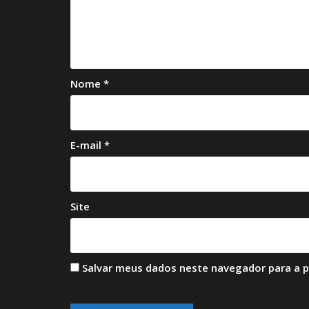
Nome
*
E-mail
*
Site
Salvar meus dados neste navegador para a 