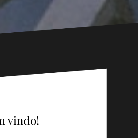
m vindo!