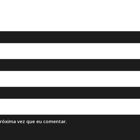
próxima vez que eu comentar.