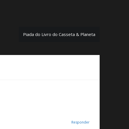
Piada do Livro do Casseta & Planeta
Responder