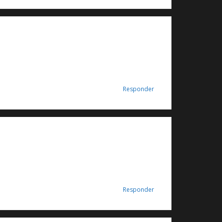
Responder
Responder