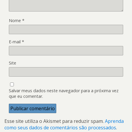
Nome
*
E-mail
*
Site
Salvar meus dados neste navegador para a próxima vez
que eu comentar.
Esse site utiliza o Akismet para reduzir spam.
Aprenda
como seus dados de comentários são processados
.