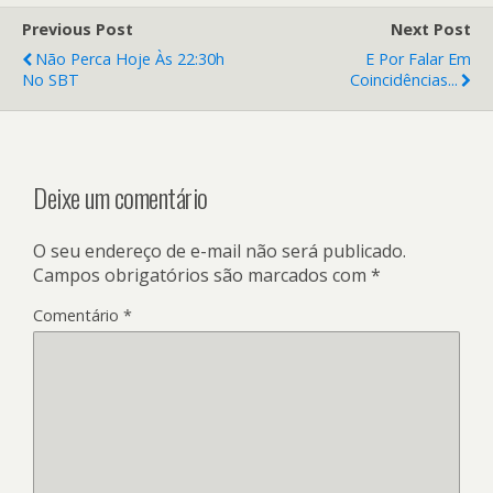
Previous Post
Next Post
Não Perca Hoje Às 22:30h
E Por Falar Em
No SBT
Coincidências...
Deixe um comentário
O seu endereço de e-mail não será publicado.
Campos obrigatórios são marcados com
*
Comentário
*