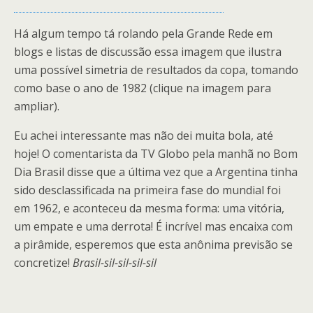
Há algum tempo tá rolando pela Grande Rede em
blogs e listas de discussão essa imagem que ilustra
uma possível simetria de resultados da copa, tomando
como base o ano de 1982 (clique na imagem para
ampliar).
Eu achei interessante mas não dei muita bola, até
hoje! O comentarista da TV Globo pela manhã no Bom
Dia Brasil disse que a última vez que a Argentina tinha
sido desclassificada na primeira fase do mundial foi
em 1962, e aconteceu da mesma forma: uma vitória,
um empate e uma derrota! É incrível mas encaixa com
a pirâmide, esperemos que esta anônima previsão se
concretize!
Brasil-sil-sil-sil-sil