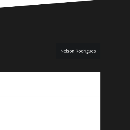
Nelson Rodrigues