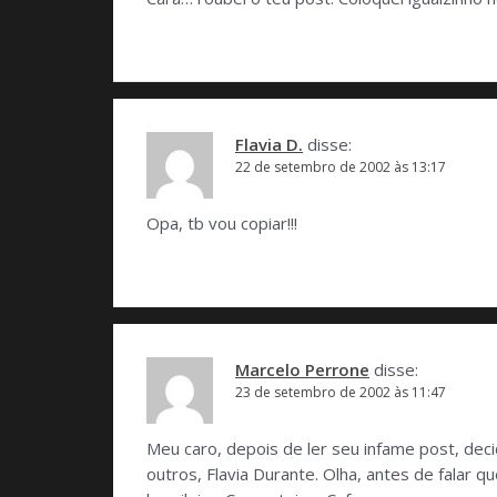
Flavia D.
disse:
22 de setembro de 2002 às 13:17
Opa, tb vou copiar!!!
Marcelo Perrone
disse:
23 de setembro de 2002 às 11:47
Meu caro, depois de ler seu infame post, d
outros, Flavia Durante. Olha, antes de falar 