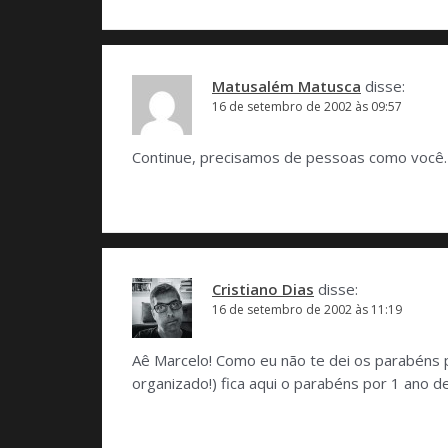
Matusalém Matusca
disse:
16 de setembro de 2002 às 09:57
Continue, precisamos de pessoas como você.
Cristiano Dias
disse:
16 de setembro de 2002 às 11:19
Aê Marcelo! Como eu não te dei os parabéns p
organizado!) fica aqui o parabéns por 1 ano 