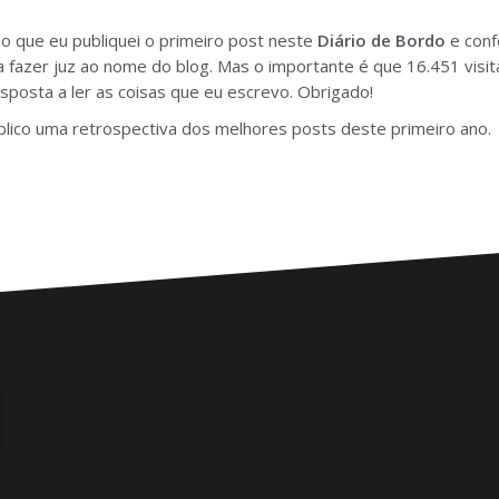
 que eu publiquei o primeiro post neste
Diário de Bordo
e conf
 fazer juz ao nome do blog. Mas o importante é que 16.451 visit
sposta a ler as coisas que eu escrevo. Obrigado!
blico uma retrospectiva dos melhores posts deste primeiro ano.