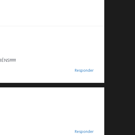
!!!!!!!
Responder
Responder