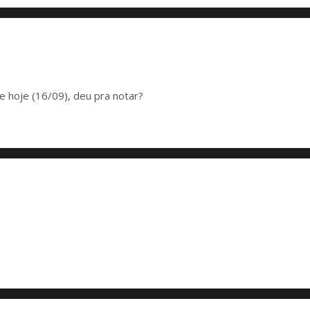
 hoje (16/09), deu pra notar?