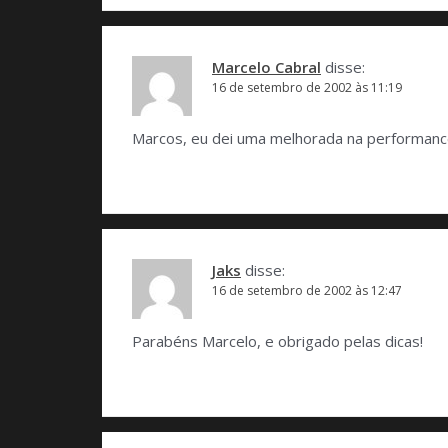
Marcelo Cabral
disse:
16 de setembro de 2002 às 11:19
Marcos, eu dei uma melhorada na performance
Jaks
disse:
16 de setembro de 2002 às 12:47
Parabéns Marcelo, e obrigado pelas dicas!