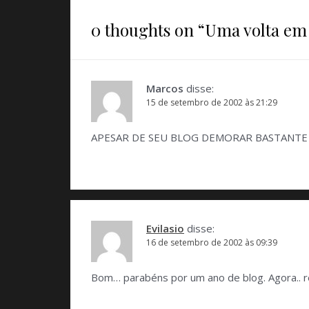
0 thoughts on “
Uma volta em 
Marcos
disse:
15 de setembro de 2002 às 21:29
APESAR DE SEU BLOG DEMORAR BASTANTE P/
Evilasio
disse:
16 de setembro de 2002 às 09:39
Bom… parabéns por um ano de blog. Agora.. 