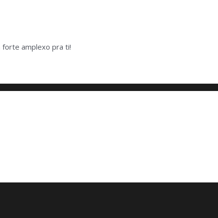
forte amplexo pra ti!