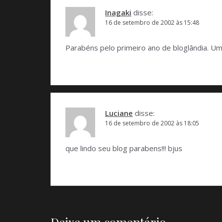
Inagaki
disse:
16 de setembro de 2002 às 15:48
Parabéns pelo primeiro ano de bloglândia. Um 
Luciane
disse:
16 de setembro de 2002 às 18:05
que lindo seu blog parabens!!! bjus