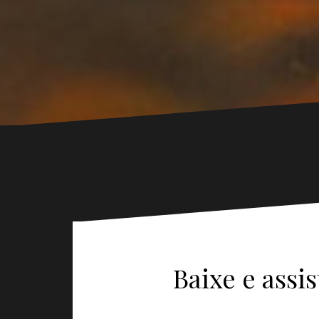
Baixe e assis