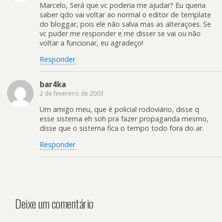
Marcelo, Será que vc poderia me ajudar? Eu queria
saber qdo vai voltar ao normal o editor de template
do bloggar, pois ele não salva mas as alteraçoes. Se
vc puder me responder e me disser se vai ou não
voltar a funcionar, eu agradeço!
Responder
bar4ka
2 de fevereiro de 2003
Um amigo meu, que é policial rodoviário, disse q
esse sistema eh soh pra fazer propaganda mesmo,
disse que o sistema fica o tempo todo fora do ar.
Responder
Deixe um comentário