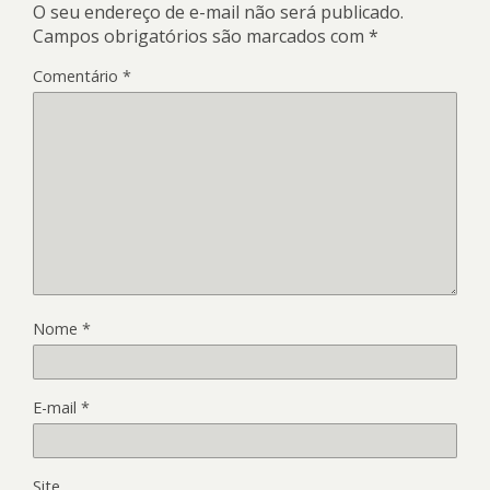
O seu endereço de e-mail não será publicado.
Campos obrigatórios são marcados com
*
Comentário
*
Nome
*
E-mail
*
Site