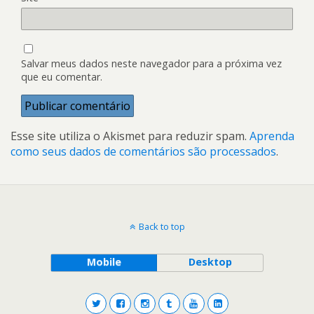
Salvar meus dados neste navegador para a próxima vez
que eu comentar.
Esse site utiliza o Akismet para reduzir spam.
Aprenda
como seus dados de comentários são processados
.
Back to top
Mobile
Desktop