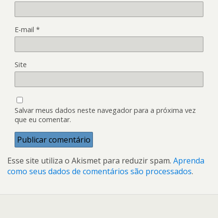
E-mail
*
Site
Salvar meus dados neste navegador para a próxima vez
que eu comentar.
Esse site utiliza o Akismet para reduzir spam.
Aprenda
como seus dados de comentários são processados
.