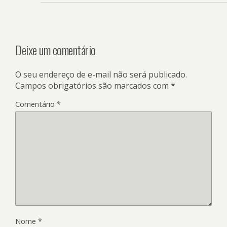
Deixe um comentário
O seu endereço de e-mail não será publicado.
Campos obrigatórios são marcados com
*
Comentário
*
Nome
*