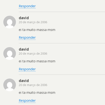
Responder
david
20 de março de 2006
ei ta muito massa msm
Responder
david
20 de março de 2006
ei ta muito massa msm
Responder
david
20 de março de 2006
ei ta muito massa msm
Responder