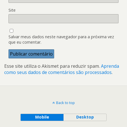
Site
Salvar meus dados neste navegador para a próxima vez
que eu comentar.
Esse site utiliza o Akismet para reduzir spam.
Aprenda
como seus dados de comentários são processados
.
Back to top
Mobile
Desktop