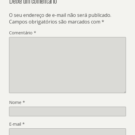
Deixe um comentário
O seu endereço de e-mail não será publicado.
Campos obrigatórios são marcados com
*
Comentário
*
Nome
*
E-mail
*