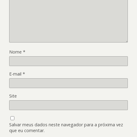
Nome
*
E-mail
*
Site
Salvar meus dados neste navegador para a próxima vez
que eu comentar.