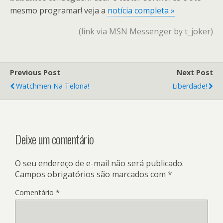
mesmo programar! veja a
notícia completa »
(link via MSN Messenger by t_joker)
Previous Post
Next Post
Watchmen Na Telona!
Liberdade!
Deixe um comentário
O seu endereço de e-mail não será publicado.
Campos obrigatórios são marcados com
*
Comentário
*