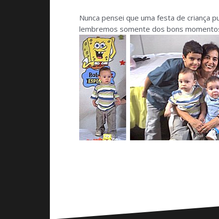
Nunca pensei que uma festa de criança p
lembremos somente dos bons momentos,