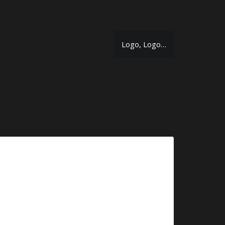
Logo, Logo…