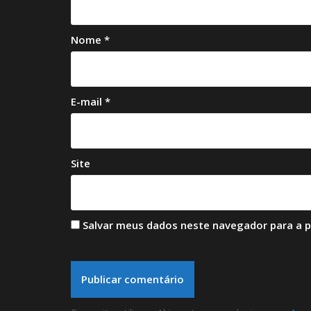
Nome
*
E-mail
*
Site
Salvar meus dados neste navegador para a 