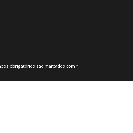
pos obrigatórios são marcados com
*