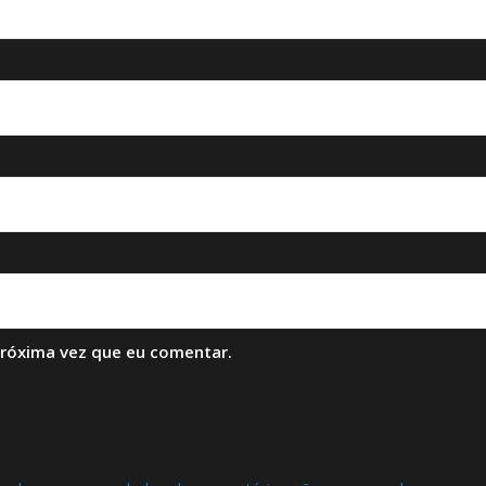
próxima vez que eu comentar.