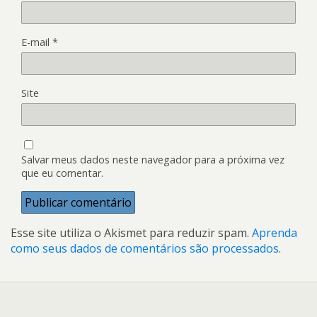
E-mail
*
Site
Salvar meus dados neste navegador para a próxima vez
que eu comentar.
Esse site utiliza o Akismet para reduzir spam.
Aprenda
como seus dados de comentários são processados
.