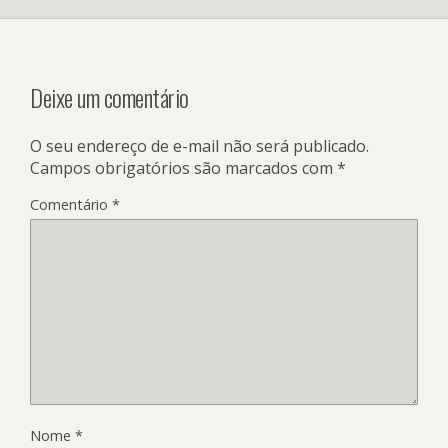
Deixe um comentário
O seu endereço de e-mail não será publicado.
Campos obrigatórios são marcados com
*
Comentário
*
Nome
*