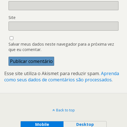
Site
Salvar meus dados neste navegador para a próxima vez
que eu comentar.
Esse site utiliza o Akismet para reduzir spam.
Aprenda
como seus dados de comentários são processados
.
Back to top
Mobile
Desktop