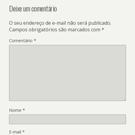
Deixe um comentário
O seu endereço de e-mail não será publicado.
Campos obrigatórios são marcados com
*
Comentário
*
Nome
*
E-mail
*