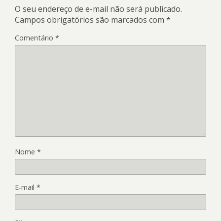
O seu endereço de e-mail não será publicado.
Campos obrigatórios são marcados com
*
Comentário
*
Nome
*
E-mail
*