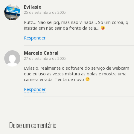
Evilasio
25 de setembro de 2005
Putz… Nao sei pq, mas nao vi nada… Só um coroa, q
insistia em não sair da frente da tela…
Responder
Marcelo Cabral
27 de setembro de 2005
Evilasio, realmente o software do serviço de webcam
que eu uso as vezes mistura as bolas e mostra uma
camera errada. Tenta de novo
Responder
Deixe um comentário