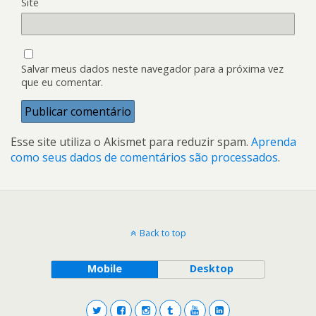
Site
Salvar meus dados neste navegador para a próxima vez
que eu comentar.
Esse site utiliza o Akismet para reduzir spam.
Aprenda
como seus dados de comentários são processados
.
Back to top
Mobile
Desktop