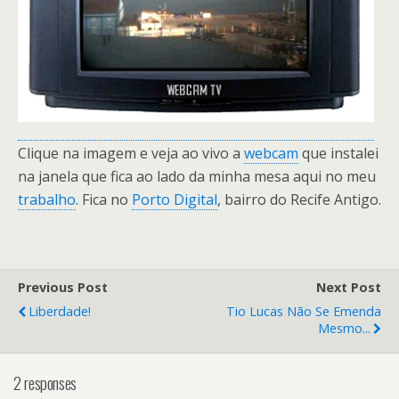
Clique na imagem e veja ao vivo a
webcam
que instalei
na janela que fica ao lado da minha mesa aqui no meu
trabalho
. Fica no
Porto Digital
, bairro do Recife Antigo.
Previous Post
Next Post
Liberdade!
Tio Lucas Não Se Emenda
Mesmo...
2 responses