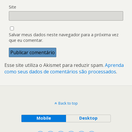
Site
Salvar meus dados neste navegador para a próxima vez
que eu comentar.
Esse site utiliza o Akismet para reduzir spam.
Aprenda
como seus dados de comentários são processados
.
Back to top
Mobile
Desktop