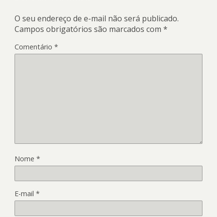
O seu endereço de e-mail não será publicado.
Campos obrigatórios são marcados com
*
Comentário
*
Nome
*
E-mail
*