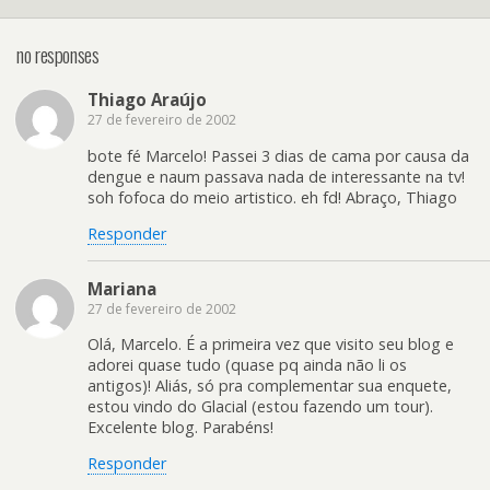
no responses
Thiago Araújo
27 de fevereiro de 2002
bote fé Marcelo! Passei 3 dias de cama por causa da
dengue e naum passava nada de interessante na tv!
soh fofoca do meio artistico. eh fd! Abraço, Thiago
Responder
Mariana
27 de fevereiro de 2002
Olá, Marcelo. É a primeira vez que visito seu blog e
adorei quase tudo (quase pq ainda não li os
antigos)! Aliás, só pra complementar sua enquete,
estou vindo do Glacial (estou fazendo um tour).
Excelente blog. Parabéns!
Responder