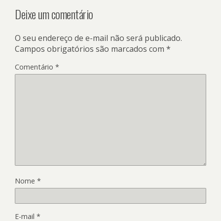
Deixe um comentário
O seu endereço de e-mail não será publicado.
Campos obrigatórios são marcados com
*
Comentário
*
Nome
*
E-mail
*