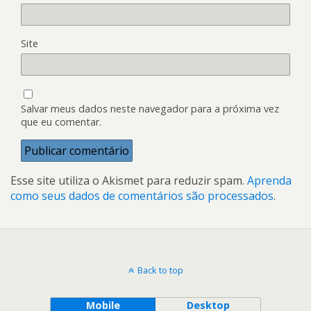
Site
Salvar meus dados neste navegador para a próxima vez
que eu comentar.
Esse site utiliza o Akismet para reduzir spam.
Aprenda
como seus dados de comentários são processados
.
Back to top
Mobile
Desktop