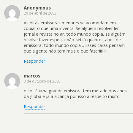
Anonymous
20 de abril de 2003
As ditas emissoras menores se acomodam em
copiar o que uma inventa. Se alguém resolver ler
jornal e revista no ar, todo mundo copia, se alguém
resolve fazer especial não-sei-lá-quantos-anos de
emissora, todo mundo copia… Esses caras pensam
que a gente não tem mais o que fazer!!!!!!!!
Responder
marcos
3 de outubro de 2005
o sbt é uma grande emissora tem metade dos anos
da globa e ja a alcança por isso a respeito muito.
Responder