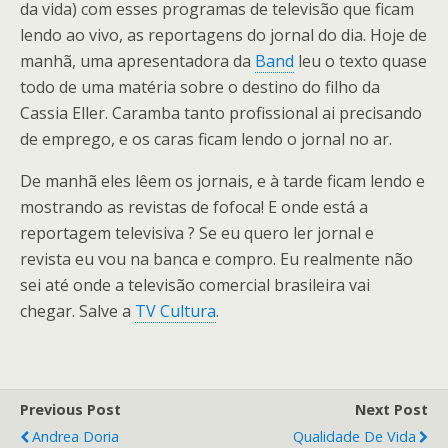
da vida) com esses programas de televisão que ficam
lendo ao vivo, as reportagens do jornal do dia. Hoje de
manhã, uma apresentadora da
Band
leu o texto quase
todo de uma matéria sobre o destino do filho da
Cassia Eller. Caramba tanto profissional ai precisando
de emprego, e os caras ficam lendo o jornal no ar.
De manhã eles lêem os jornais, e à tarde ficam lendo e
mostrando as revistas de fofoca! E onde está a
reportagem televisiva ? Se eu quero ler jornal e
revista eu vou na banca e compro. Eu realmente não
sei até onde a televisão comercial brasileira vai
chegar. Salve a
TV Cultura
.
Previous Post
Next Post
Andrea Doria
Qualidade De Vida