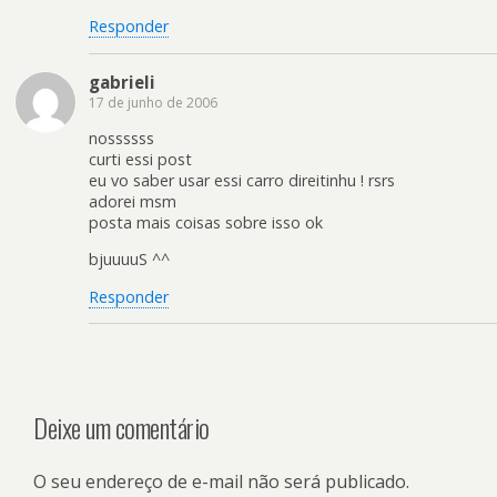
Responder
gabrieli
17 de junho de 2006
nossssss
curti essi post
eu vo saber usar essi carro direitinhu ! rsrs
adorei msm
posta mais coisas sobre isso ok
bjuuuuS ^^
Responder
Deixe um comentário
O seu endereço de e-mail não será publicado.