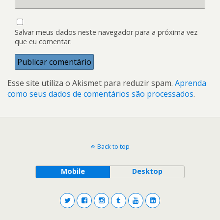
Salvar meus dados neste navegador para a próxima vez
que eu comentar.
Esse site utiliza o Akismet para reduzir spam.
Aprenda
como seus dados de comentários são processados
.
Back to top
Mobile
Desktop