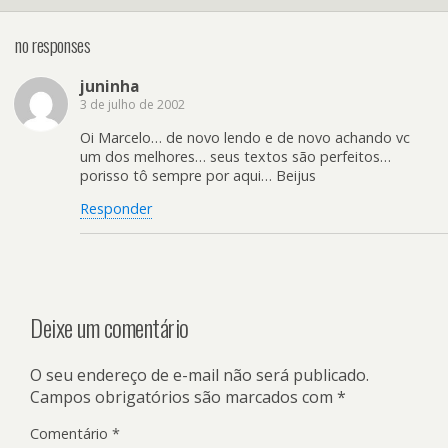
no responses
juninha
3 de julho de 2002
Oi Marcelo… de novo lendo e de novo achando vc
um dos melhores… seus textos são perfeitos…
porisso tô sempre por aqui… Beijus
Responder
Deixe um comentário
O seu endereço de e-mail não será publicado.
Campos obrigatórios são marcados com
*
Comentário
*