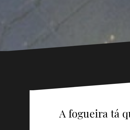
A fogueira tá