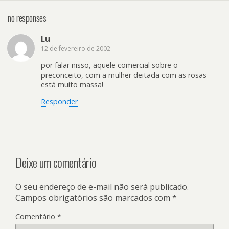
no responses
Lu
12 de fevereiro de 2002
por falar nisso, aquele comercial sobre o
preconceito, com a mulher deitada com as rosas
está muito massa!
Responder
Deixe um comentário
O seu endereço de e-mail não será publicado.
Campos obrigatórios são marcados com
*
Comentário
*