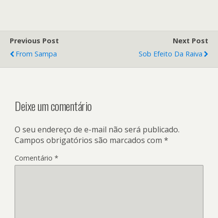
Previous Post
Next Post
From Sampa
Sob Efeito Da Raiva
Deixe um comentário
O seu endereço de e-mail não será publicado.
Campos obrigatórios são marcados com
*
Comentário
*