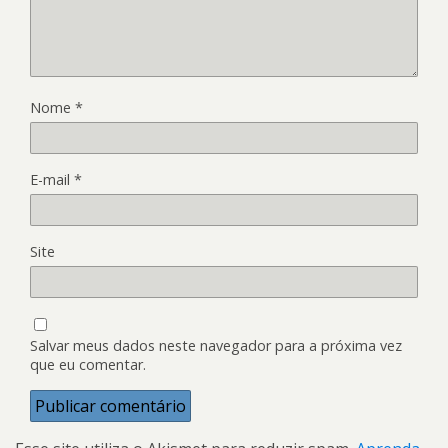
Nome
*
E-mail
*
Site
Salvar meus dados neste navegador para a próxima vez
que eu comentar.