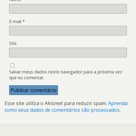
E-mail
*
Site
Salvar meus dados neste navegador para a próxima vez
que eu comentar.
Esse site utiliza o Akismet para reduzir spam.
Aprenda
como seus dados de comentários são processados
.