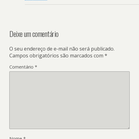
Deixe um comentário
O seu endereço de e-mail não será publicado.
Campos obrigatórios são marcados com
*
Comentário
*
Nome
*