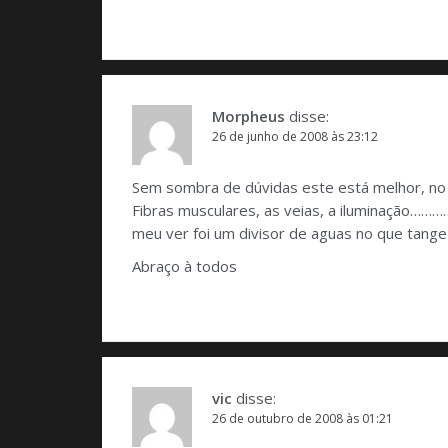
Morpheus
disse:
26 de junho de 2008 às 23:12
Sem sombra de dúvidas este está melhor, no p
Fibras musculares, as veias, a iluminação……
meu ver foi um divisor de aguas no que tang
Abraço à todos
vic
disse:
26 de outubro de 2008 às 01:21