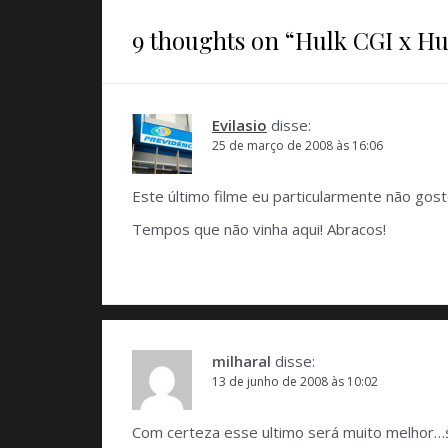
9 thoughts on “
Hulk CGI x Hu
Evilasio
disse:
25 de março de 2008 às 16:06
Este último filme eu particularmente não gos
Tempos que não vinha aqui! Abracos!
milharal
disse:
13 de junho de 2008 às 10:02
Com certeza esse ultimo será muito melhor