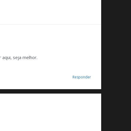
 aqui, seja melhor.
Responder