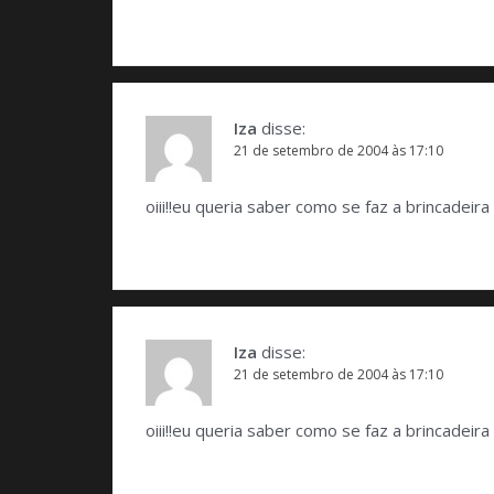
Iza
disse:
21 de setembro de 2004 às 17:10
oiii!!eu queria saber como se faz a brincad
Iza
disse:
21 de setembro de 2004 às 17:10
oiii!!eu queria saber como se faz a brincad