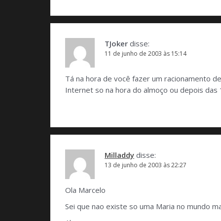
TJoker
disse:
11 de junho de 2003 às 15:14
Tá na hora de você fazer um racionamento de
Internet so na hora do almoço ou depois das 
Milladdy
disse:
13 de junho de 2003 às 22:27
Ola Marcelo
Sei que nao existe so uma Maria no mundo m